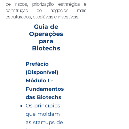
de riscos, priorização estratégica e
construção de negócios mais
estruturados, escaláveis e investíveis.
Guia de
Operações
para
Biotechs
Prefácio
(Disponível)
Módulo I -
Fundamentos
das Biotechs
Os princípios
que moldam
as startups de