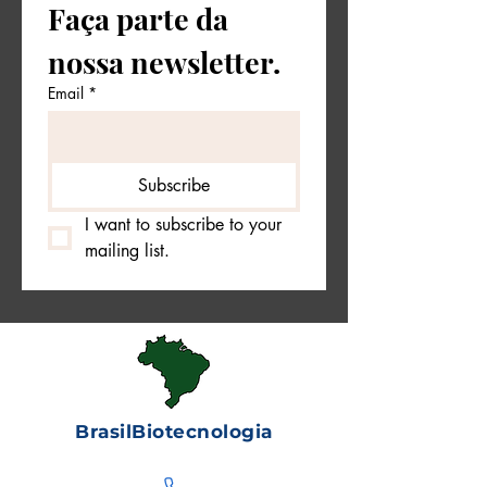
Faça parte da 
nossa newsletter.
Email
*
Subscribe
I want to subscribe to your 
mailing list.
BrasilBiotecnologia