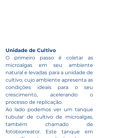
Unidade de Cultivo
O primeiro passo é coletar as 
microalgas em seu ambiente 
natural e levadas para a unidade de 
cultivo, cujo ambiente apresenta as 
condições ideais para o seu 
crescimento, acelerando o 
processo de replicação. 
Ao lado podemos ver um tanque 
tubular de cultivo de microalgas, 
também chamado de 
fotobiorreator. Este tanque em 