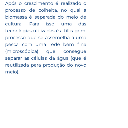
Após o crescimento é realizado o 
processo de colheita, no qual a 
biomassa é separada do meio de 
cultura. Para isso uma das 
tecnologias utilizadas é a filtragem, 
processo que se assemelha a uma 
pesca com uma rede bem fina 
(microscópica) que consegue 
separar as células da água (que é 
reutilizada para produção do novo 
meio).