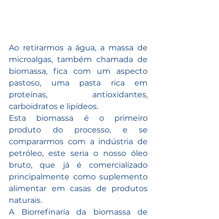
Ao retirarmos a água, a massa de 
microalgas, também chamada de 
biomassa, fica com um aspecto 
pastoso, uma pasta rica em 
proteínas, antioxidantes, 
carboidratos e lipídeos. 
Esta biomassa é o primeiro 
produto do processo, e se 
compararmos com a indústria de 
petróleo, este seria o nosso óleo 
bruto, que já é comercializado 
principalmente como suplemento 
alimentar em casas de produtos 
naturais.
A Biorrefinaria da biomassa de 