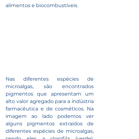
alimentos e biocombustíveis.
Nas diferentes espécies de 
microalgas, são encontrados 
pigmentos que apresentam um 
alto valor agregado para a indústria 
farmacêutica e de cosméticos. Na 
imagem ao lado podemos ver 
alguns pigmentos extraídos de 
diferentes espécies de microalgas, 
sendo eles a clorofila (verde), 