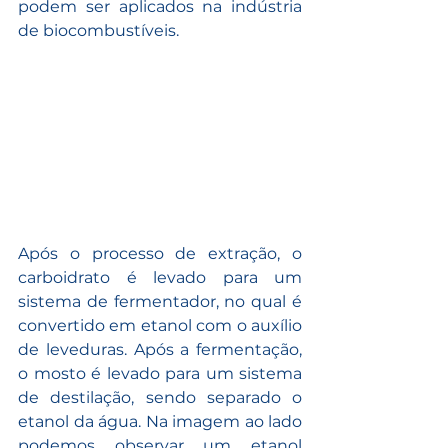
podem ser aplicados na indústria 
de biocombustíveis.
Após o processo de extração, o 
carboidrato é levado para um 
sistema de fermentador, no qual é 
convertido em etanol com o auxílio 
de leveduras. Após a fermentação, 
o mosto é levado para um sistema 
de destilação, sendo separado o 
etanol da água. Na imagem ao lado 
podemos observar um etanol 