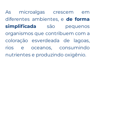
As microalgas crescem em 
diferentes ambientes, e 
de forma 
simplificada
 são pequenos 
organismos que contribuem com a 
coloração esverdeada de lagoas, 
rios e oceanos, consumindo 
nutrientes e produzindo oxigênio.