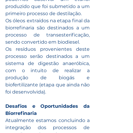
produzido que foi submetido a um 
primeiro processo de destilação. 
Os óleos extraídos na etapa final da 
biorrefinaria são destinados a um 
processo de transesterificação, 
sendo convertido em biodiesel. 
Os resíduos provenientes deste 
processo serão destinados a um 
sistema de digestão anaeróbica, 
com o intuito de realizar a 
produção de biogás e 
biofertilizante (etapa que ainda não 
foi desenvolvida).
Desafios e Oportunidades da 
Biorrefinaria
Atualmente estamos concluindo a 
integração dos processos de 