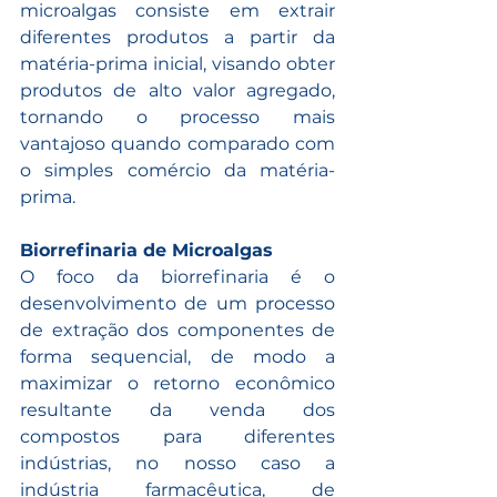
microalgas consiste em extrair 
diferentes produtos a partir da 
matéria-prima inicial, visando obter 
produtos de alto valor agregado, 
tornando o processo mais 
vantajoso quando comparado com 
o simples comércio da matéria-
prima. 
Biorrefinaria de Microalgas
O foco da biorrefinaria é o 
desenvolvimento de um processo 
de extração dos componentes de 
forma sequencial, de modo a 
maximizar o retorno econômico 
resultante da venda dos 
compostos para diferentes 
indústrias, no nosso caso a 
indústria farmacêutica, de 