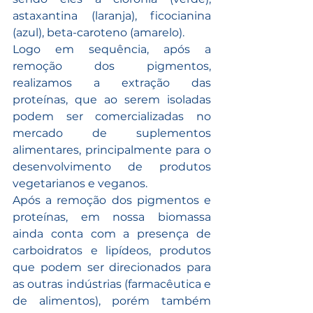
astaxantina (laranja), ficocianina 
(azul), beta-caroteno (amarelo). 
Logo em sequência, após a 
remoção dos pigmentos, 
realizamos a extração das 
proteínas, que ao serem isoladas 
podem ser comercializadas no 
mercado de suplementos 
alimentares, principalmente para o 
desenvolvimento de produtos 
vegetarianos e veganos.
Após a remoção dos pigmentos e 
proteínas, em nossa biomassa 
ainda conta com a presença de 
carboidratos e lipídeos, produtos 
que podem ser direcionados para 
as outras indústrias (farmacêutica e 
de alimentos), porém também 