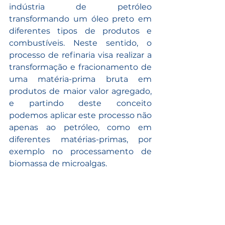
indústria de petróleo 
transformando um óleo preto em 
diferentes tipos de produtos e 
combustíveis. Neste sentido, o 
processo de refinaria visa realizar a 
transformação e fracionamento de 
uma matéria-prima bruta em 
produtos de maior valor agregado, 
e partindo deste conceito 
podemos aplicar este processo não 
apenas ao petróleo, como em 
diferentes matérias-primas, por 
exemplo no processamento de 
biomassa de microalgas.