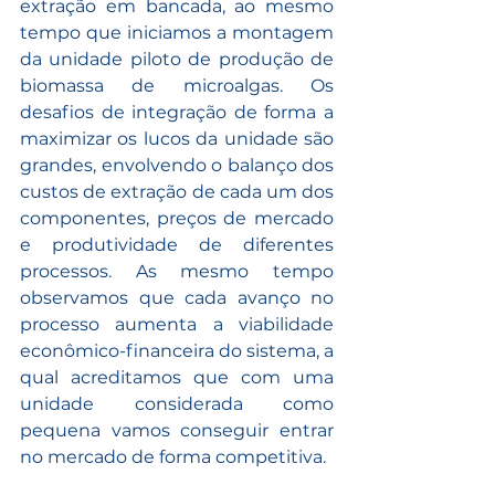
extração em bancada, ao mesmo 
tempo que iniciamos a montagem 
da unidade piloto de produção de 
biomassa de microalgas. Os 
desafios de integração de forma a 
maximizar os lucos da unidade são 
grandes, envolvendo o balanço dos 
custos de extração de cada um dos 
componentes, preços de mercado 
e produtividade de diferentes 
processos. As mesmo tempo 
observamos que cada avanço no 
processo aumenta a viabilidade 
econômico-financeira do sistema, a 
qual acreditamos que com uma 
unidade considerada como 
pequena vamos conseguir entrar 
no mercado de forma competitiva.