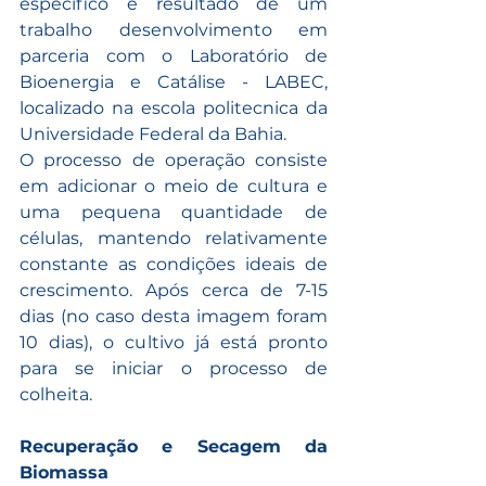
específico é resultado de um 
trabalho desenvolvimento em 
parceria com o Laboratório de 
Bioenergia e Catálise - LABEC, 
localizado na escola politecnica da 
Universidade Federal da Bahia. 
O processo de operação consiste 
em adicionar o meio de cultura e 
uma pequena quantidade de 
células, mantendo relativamente 
constante as condições ideais de 
crescimento. Após cerca de 7-15 
dias (no caso desta imagem foram 
10 dias), o cultivo já está pronto 
para se iniciar o processo de 
colheita.
Recuperação e Secagem da 
Biomassa